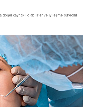
doğal kaynaklı olabilirler ve iyileşme sürecini