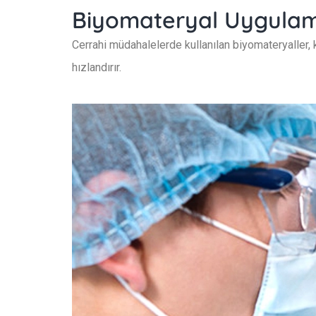
Biyomateryal Uygulam
Cerrahi müdahalelerde kullanılan biyomateryaller, 
hızlandırır.