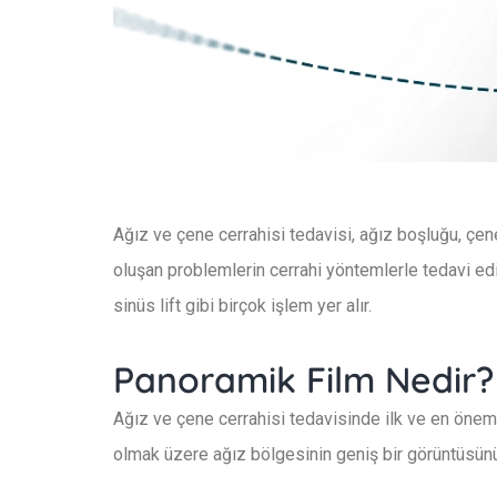
Ağız ve çene cerrahisi tedavisi, ağız boşluğu, çe
oluşan problemlerin cerrahi yöntemlerle tedavi edi
sinüs lift gibi birçok işlem yer alır.
Panoramik Film Nedir?
Ağız ve çene cerrahisi tedavisinde ilk ve en önemli
olmak üzere ağız bölgesinin geniş bir görüntüsünü