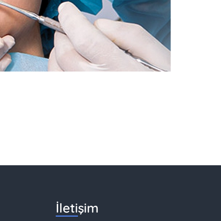
İletişim