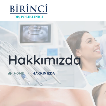
Hakkımızda
HOME
HAKKIMIZDA