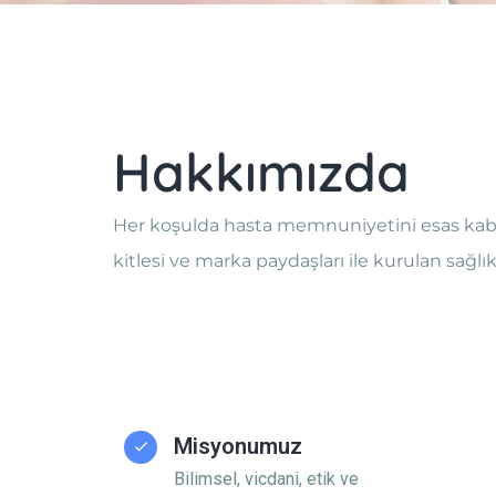
Hakkımızda
Her koşulda hasta memnuniyetini esas kabul
kitlesi ve marka paydaşları ile kurulan sağlık
Misyonumuz
Bilimsel, vicdani, etik ve