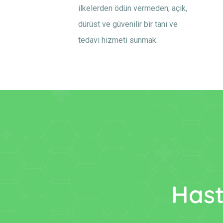
ilkelerden ödün vermeden; açık,
dürüst ve güvenilir bir tanı ve
tedavi hizmeti sunmak.
Hast