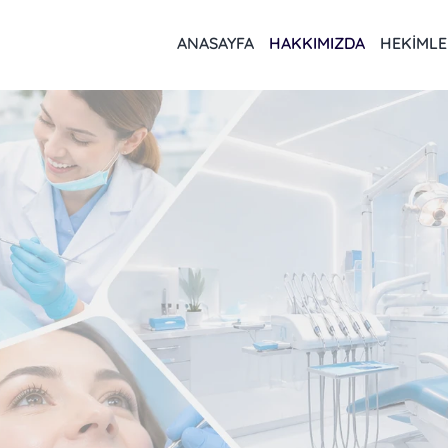
ANASAYFA
HAKKIMIZDA
HEKIMLE