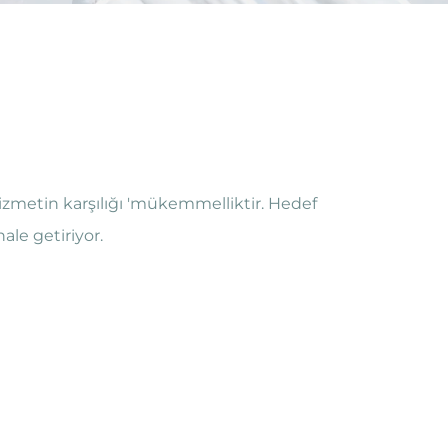
zmetin karşılığı 'mükemmelliktir. Hedef
hale getiriyor.