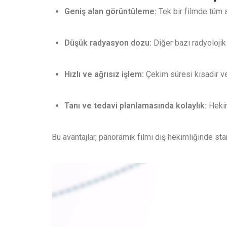
Geniş alan görüntüleme:
Tek bir filmde tüm a
Düşük radyasyon dozu:
Diğer bazı radyolojik
Hızlı ve ağrısız işlem:
Çekim süresi kısadır ve
Tanı ve tedavi planlamasında kolaylık:
Hekim
Bu avantajlar, panoramik filmi diş hekimliğinde sta