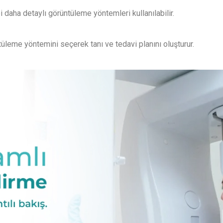
i daha detaylı görüntüleme yöntemleri kullanılabilir.
leme yöntemini seçerek tanı ve tedavi planını oluşturur.