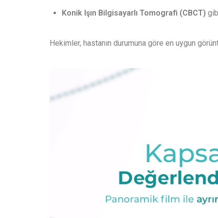
Konik Işın Bilgisayarlı Tomografi (CBCT)
gib
Hekimler, hastanın durumuna göre en uygun görüntü