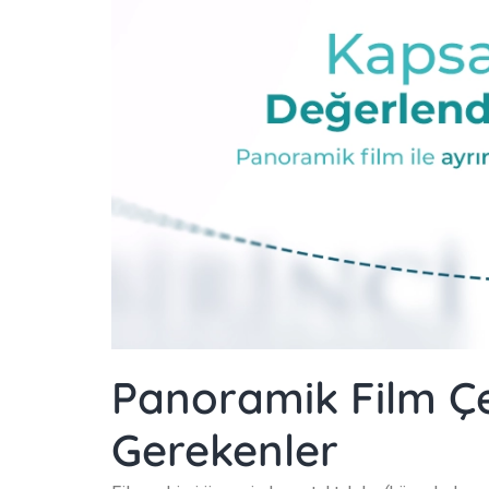
Panoramik Film Çe
Gerekenler