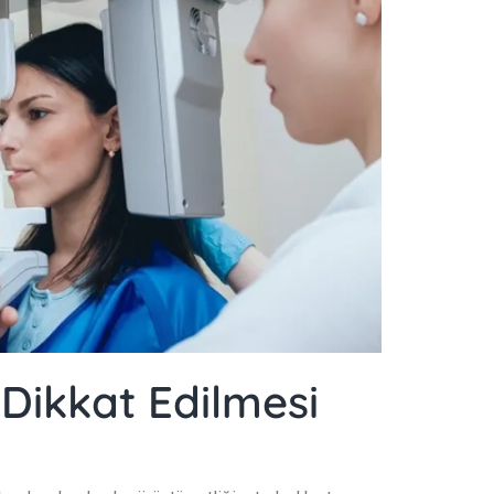
Dikkat Edilmesi