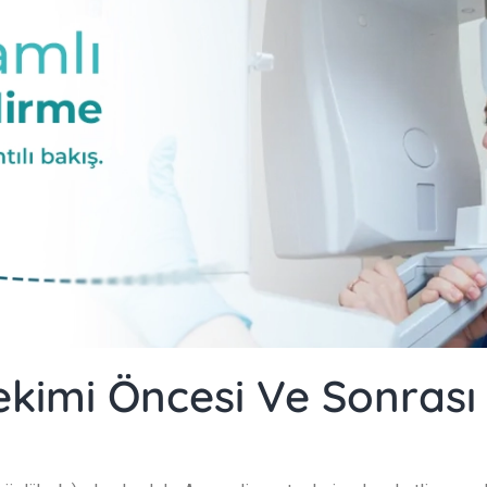
kimi Öncesi Ve Sonrası 