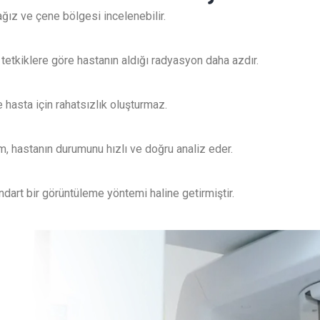
ğız ve çene bölgesi incelenebilir.
 tetkiklere göre hastanın aldığı radyasyon daha azdır.
 hasta için rahatsızlık oluşturmaz.
, hastanın durumunu hızlı ve doğru analiz eder.
ndart bir görüntüleme yöntemi haline getirmiştir.