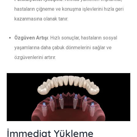
hastaların çiğneme ve konuşma işlevlerini hızla geri
kazanmasına olanak tanır.
Özgüven Artışı
: Hızlı sonuçlar, hastaların sosyal
yaşamlarına daha çabuk dönmelerini sağlar ve
özgüvenlerini artırır.
İmmediat Yükleme