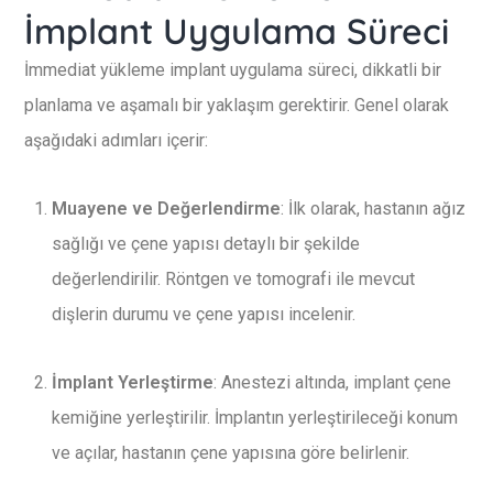
İmplant Uygulama Süreci
İmmediat yükleme implant uygulama süreci, dikkatli bir
planlama ve aşamalı bir yaklaşım gerektirir. Genel olarak
aşağıdaki adımları içerir:
Muayene ve Değerlendirme
: İlk olarak, hastanın ağız
sağlığı ve çene yapısı detaylı bir şekilde
değerlendirilir. Röntgen ve tomografi ile mevcut
dişlerin durumu ve çene yapısı incelenir.
İmplant Yerleştirme
: Anestezi altında, implant çene
kemiğine yerleştirilir. İmplantın yerleştirileceği konum
ve açılar, hastanın çene yapısına göre belirlenir.