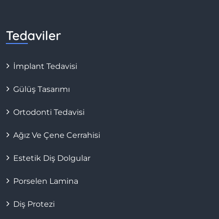
Tedaviler
İmplant Tedavisi
Gülüş Tasarımı
Ortodonti Tedavisi
Ağız Ve Çene Cerrahisi
Estetik Diş Dolgular
Porselen Lamina
Diş Protezi