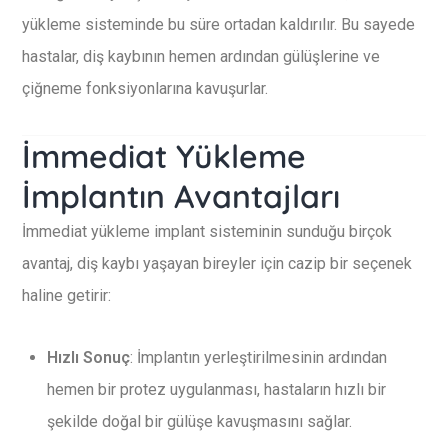
yükleme sisteminde bu süre ortadan kaldırılır. Bu sayede
hastalar, diş kaybının hemen ardından gülüşlerine ve
çiğneme fonksiyonlarına kavuşurlar.
İmmediat Yükleme
İmplantın Avantajları
İmmediat yükleme implant sisteminin sunduğu birçok
avantaj, diş kaybı yaşayan bireyler için cazip bir seçenek
haline getirir:
Hızlı Sonuç
: İmplantın yerleştirilmesinin ardından
hemen bir protez uygulanması, hastaların hızlı bir
şekilde doğal bir gülüşe kavuşmasını sağlar.