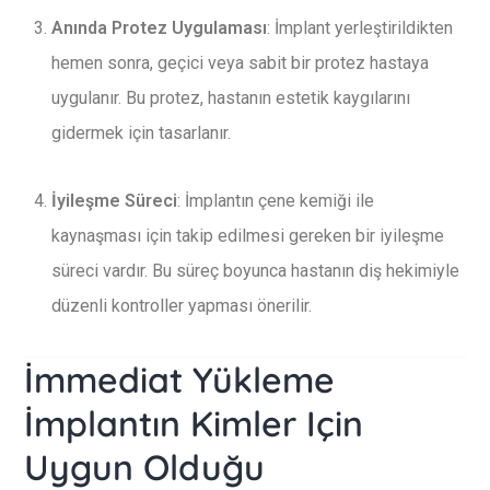
Anında Protez Uygulaması
: İmplant yerleştirildikten
hemen sonra, geçici veya sabit bir protez hastaya
uygulanır. Bu protez, hastanın estetik kaygılarını
gidermek için tasarlanır.
İyileşme Süreci
: İmplantın çene kemiği ile
kaynaşması için takip edilmesi gereken bir iyileşme
süreci vardır. Bu süreç boyunca hastanın diş hekimiyle
düzenli kontroller yapması önerilir.
İmmediat Yükleme
İmplantın Kimler Için
Uygun Olduğu