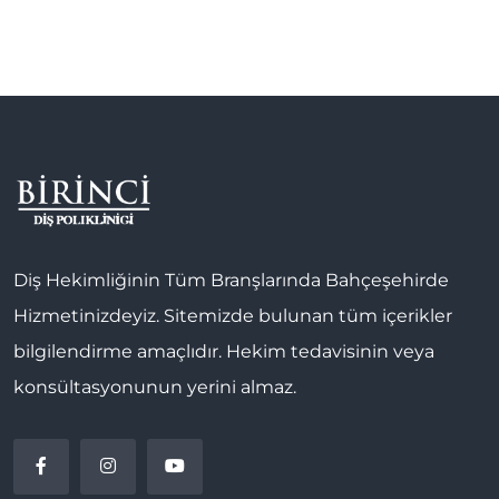
Diş Hekimliğinin Tüm Branşlarında Bahçeşehirde
Hizmetinizdeyiz. Sitemizde bulunan tüm içerikler
bilgilendirme amaçlıdır. Hekim tedavisinin veya
konsültasyonunun yerini almaz.