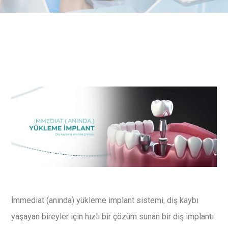
İmmediat (anında) yükleme implant sistemi, diş kaybı
yaşayan bireyler için hızlı bir çözüm sunan bir diş implantı