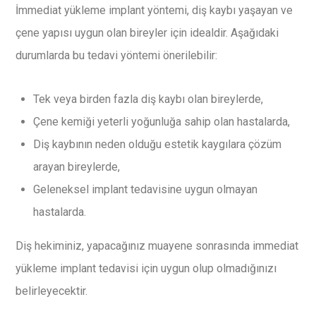
İmmediat yükleme implant yöntemi, diş kaybı yaşayan ve
çene yapısı uygun olan bireyler için idealdir. Aşağıdaki
durumlarda bu tedavi yöntemi önerilebilir:
Tek veya birden fazla diş kaybı olan bireylerde,
Çene kemiği yeterli yoğunluğa sahip olan hastalarda,
Diş kaybının neden olduğu estetik kaygılara çözüm
arayan bireylerde,
Geleneksel implant tedavisine uygun olmayan
hastalarda.
Diş hekiminiz, yapacağınız muayene sonrasında immediat
yükleme implant tedavisi için uygun olup olmadığınızı
belirleyecektir.