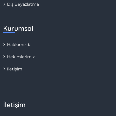
Diş Beyazlatma
Kurumsal
Hakkımızda
Hekimlerimiz
İletişim
İletişim