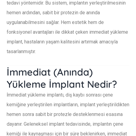
tedavi yöntemidir. Bu sistem, implantın yerleştirilmesinin
hemen ardından, sabit bir protezin de anında
uygulanabilmesini sağlar. Hem estetik hem de
fonksiyonel avantajları ile dikkat çeken immediat yükleme
implant, hastaların yaşam kalitesini artırmak amacıyla
tasarlanmıştır.
İmmediat (Anında)
Yükleme İmplant Nedir?
İmmediat yükleme implantı, diş kaybı sonrası çene
kemiğine yerleştirilen implantların, implant yerleştirildikten
hemen sonra sabit bir protezle desteklenmesi esasına
dayanır. Geleneksel implant tedavisinde, implantın çene
kemiği ile kaynaşması için bir süre beklenirken, immediat