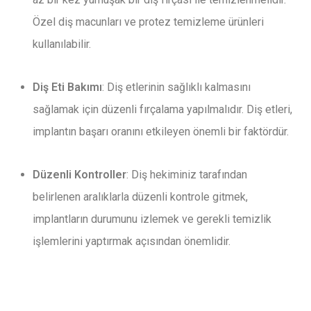
Özel diş macunları ve protez temizleme ürünleri
kullanılabilir.
Diş Eti Bakımı
: Diş etlerinin sağlıklı kalmasını
sağlamak için düzenli fırçalama yapılmalıdır. Diş etleri,
implantın başarı oranını etkileyen önemli bir faktördür.
Düzenli Kontroller
: Diş hekiminiz tarafından
belirlenen aralıklarla düzenli kontrole gitmek,
implantların durumunu izlemek ve gerekli temizlik
işlemlerini yaptırmak açısından önemlidir.